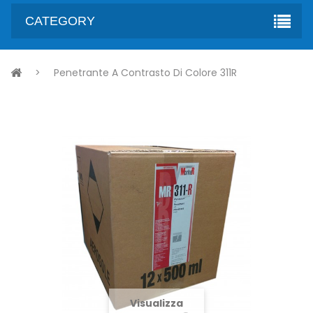
CATEGORY
>
Penetrante A Contrasto Di Colore 311R
Visualizza