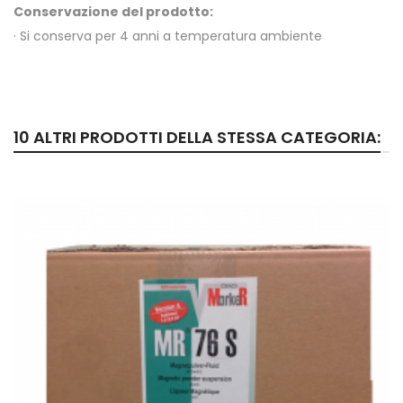
Conservazione del prodotto:
· Si conserva per 4 anni a temperatura ambiente
10 ALTRI PRODOTTI DELLA STESSA CATEGORIA: