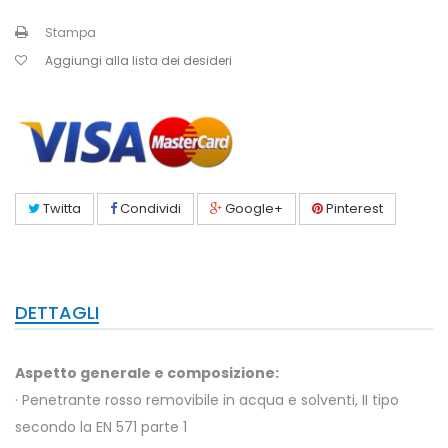
Stampa
Aggiungi alla lista dei desideri
Twitta
Condividi
Google+
Pinterest
DETTAGLI
Aspetto generale e composizione:
· Penetrante rosso removibile in acqua e solventi, II tipo
secondo la EN 571 parte 1