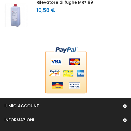
Rilevatore di fughe MR® 99
10,58 €
IL MIO ACCOUNT
INFORMAZIONI