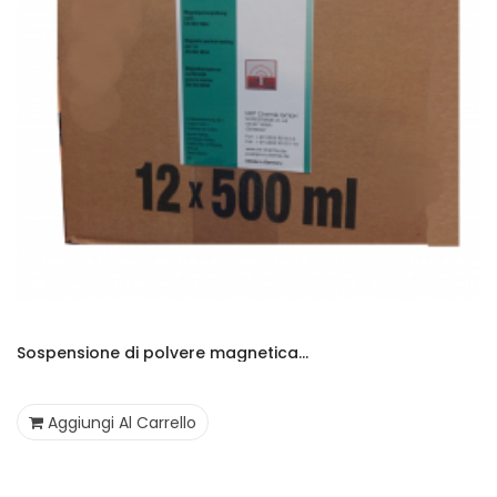
Sospensione di polvere magnetica...
Aggiungi Al Carrello