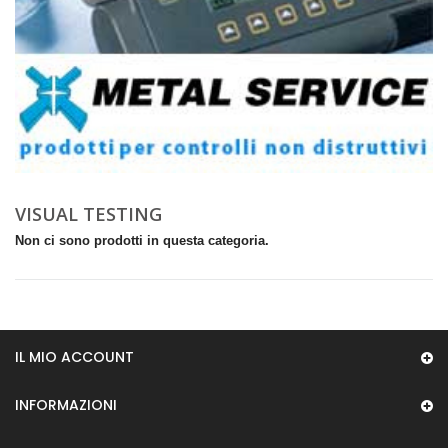
VISUAL TESTING
Non ci sono prodotti in questa categoria.
IL MIO ACCOUNT
INFORMAZIONI